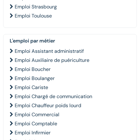
Emploi Strasbourg
Emploi Toulouse
L'emploi par métier
Emploi Assistant administratif
Emploi Auxiliaire de puériculture
Emploi Boucher
Emploi Boulanger
Emploi Cariste
Emploi Chargé de communication
Emploi Chauffeur poids lourd
Emploi Commercial
Emploi Comptable
Emploi Infirmier