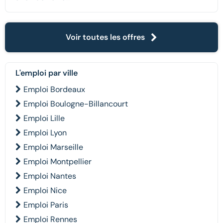
Voir toutes les offres
L'emploi par ville
Emploi Bordeaux
Emploi Boulogne-Billancourt
Emploi Lille
Emploi Lyon
Emploi Marseille
Emploi Montpellier
Emploi Nantes
Emploi Nice
Emploi Paris
Emploi Rennes