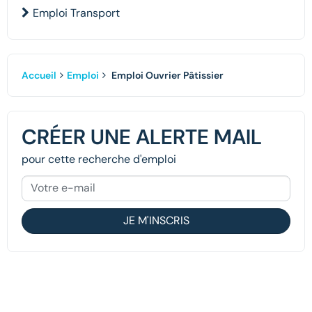
Emploi Transport
Accueil
Emploi
Emploi Ouvrier Pâtissier
CRÉER UNE ALERTE MAIL
pour cette recherche d'emploi
JE M'INSCRIS