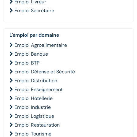
Emploi Livreur
Emploi Secrétaire
L'emploi par domaine
Emploi Agroalimentaire
Emploi Banque
Emploi BTP
Emploi Défense et Sécurité
Emploi Distribution
Emploi Enseignement
Emploi Hôtellerie
Emploi Industrie
Emploi Logistique
Emploi Restauration
Emploi Tourisme