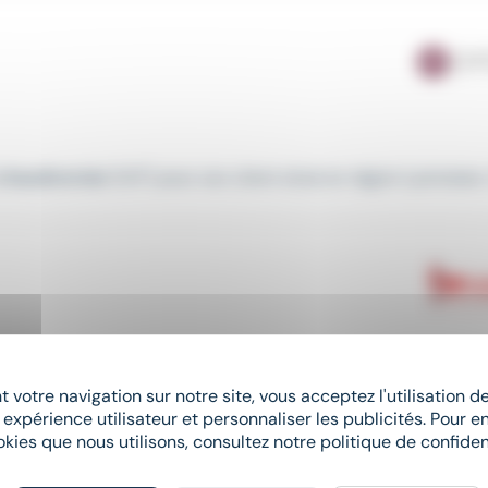
chaudronnier
(H/F) pour son client situé en région Lyonnaise. 
 votre navigation sur notre site, vous acceptez l'utilisation 
 que
CHAUDRONNIER
H/F en intérim sur le secteur de Saint Ge
 expérience utilisateur et personnaliser les publicités. Pour en
okies que nous utilisons, consultez notre politique de confident