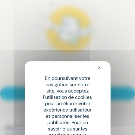
X
Masquer le bandeau
En poursuivant votre
navigation sur notre
site, vous acceptez
Postuler à cette offre
l'utilisation de cookies
pour améliorer votre
expérience utilisateur
et personnaliser les
publicités. Pour en
Référence :
d13b6730-077b-4111-a3b9-
savoir plus sur les