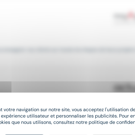
ompagner vos clients sur toutes les étapes de leurs projets
 votre navigation sur notre site, vous acceptez l'utilisation 
 expérience utilisateur et personnaliser les publicités. Pour en
n ?? Dépanneur Chaudières Murales H/F ?? Haguenau et Nord 
okies que nous utilisons, consultez notre politique de confident