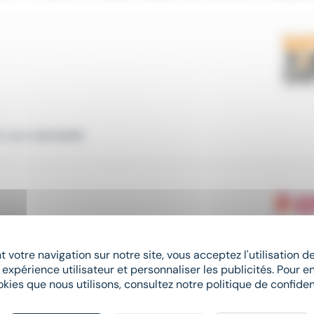
nt que
carrossier
.
 votre navigation sur notre site, vous acceptez l'utilisation 
 expérience utilisateur et personnaliser les publicités. Pour en
eten, un MECANICIEN MONTEUR H/F pour une mission de 18 mo
okies que nous utilisons, consultez notre politique de confident