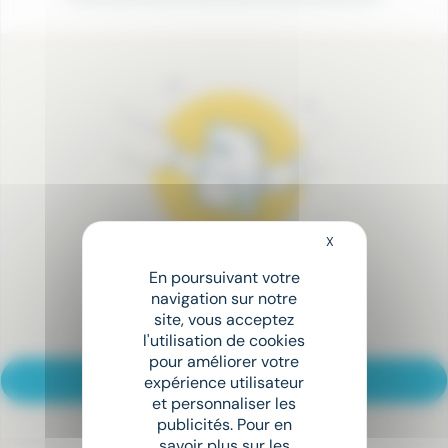
X
Masquer le bandeau
En poursuivant votre
navigation sur notre
site, vous acceptez
l'utilisation de cookies
pour améliorer votre
Postuler à cette offre
expérience utilisateur
et personnaliser les
publicités. Pour en
savoir plus sur les