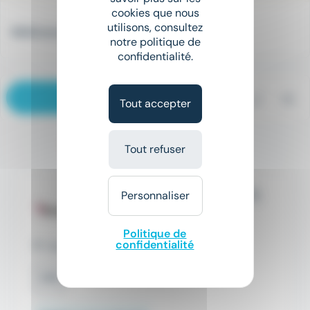
cookies que nous
utilisons, consultez
Référence :
AC0902JX
notre politique de
confidentialité.
Postuler
Sauveg
Pa
Tout accepter
Recommandé pour vous
Tout refuser
CARROSSIERS PEINTRES (H/F)
Personnaliser
DELTA INTERIM
Politique de
confidentialité
Strasbourg (67)
CDI