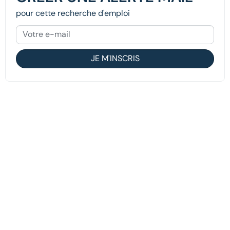
pour cette recherche d'emploi
JE M'INSCRIS