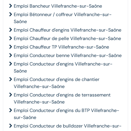
Emploi Bancheur Villefranche-sur-Saône
Emploi Bétonneur / coffreur Villefranche-sur-
Saône
Emploi Chauffeur d'engins Villefranche-sur-Saône
Emploi Chauffeur de pelle Villefranche-sur-Saône
Emploi Chauffeur TP Villefranche-sur-Saône
Emploi Conducteur benne Villefranche-sur-Saône
Emploi Conducteur d'engins Villefranche-sur-
Saône
Emploi Conducteur d'engins de chantier
Villefranche-sur-Saône
Emploi Conducteur d'engins de terrassement
Villefranche-sur-Saône
Emploi Conducteur d'engins du BTP Villefranche-
sur-Saône
Emploi Conducteur de bulldozer Villefranche-sur-