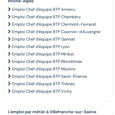
Rhône-Alpes
Emploi Chef d'équipe BTP Annecy
Emploi Chef d'équipe BTP Chambéry
Emploi Chef d'équipe BTP Clermont-Ferrand
Emploi Chef d'équipe BTP Cournon-d'Auvergne
Emploi Chef d'équipe BTP Gannat
Emploi Chef d'équipe BTP Lyon
Emploi Chef d'équipe BTP Miribel
Emploi Chef d'équipe BTP Montélimar
Emploi Chef d'équipe BTP Moulins
Emploi Chef d'équipe BTP Saint-Étienne
Emploi Chef d'équipe BTP Thônes
Emploi Chef d'équipe BTP Vichy
L'emploi par métier à Villefranche-sur-Saône