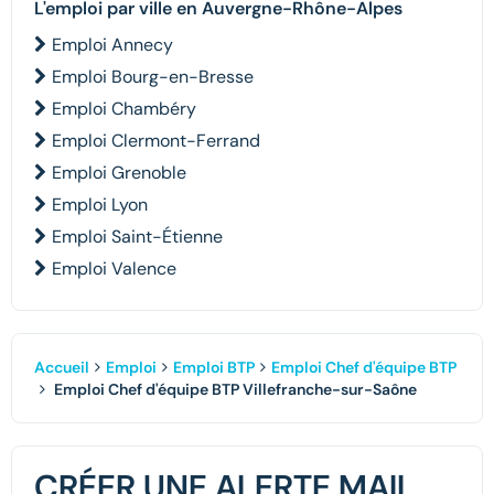
L'emploi par ville en Auvergne-Rhône-Alpes
Emploi Annecy
Emploi Bourg-en-Bresse
Emploi Chambéry
Emploi Clermont-Ferrand
Emploi Grenoble
Emploi Lyon
Emploi Saint-Étienne
Emploi Valence
Accueil
Emploi
Emploi BTP
Emploi Chef d'équipe BTP
Emploi Chef d'équipe BTP Villefranche-sur-Saône
CRÉER UNE ALERTE MAIL