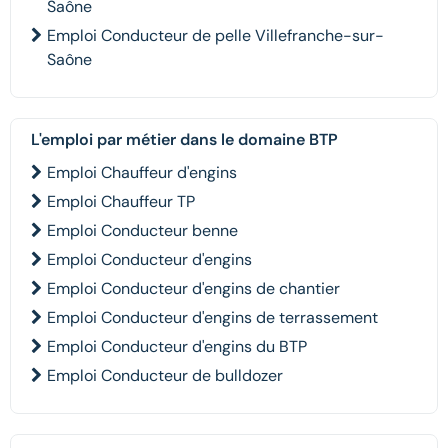
Saône
Emploi Conducteur de pelle Villefranche-sur-
Saône
L'emploi par métier dans le domaine BTP
Emploi Chauffeur d'engins
Emploi Chauffeur TP
Emploi Conducteur benne
Emploi Conducteur d'engins
Emploi Conducteur d'engins de chantier
Emploi Conducteur d'engins de terrassement
Emploi Conducteur d'engins du BTP
Emploi Conducteur de bulldozer