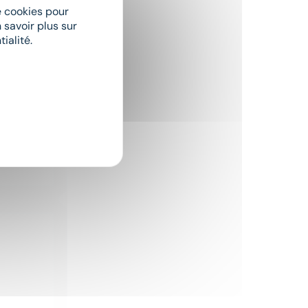
res
de cookies pour
 savoir plus sur
ialité.