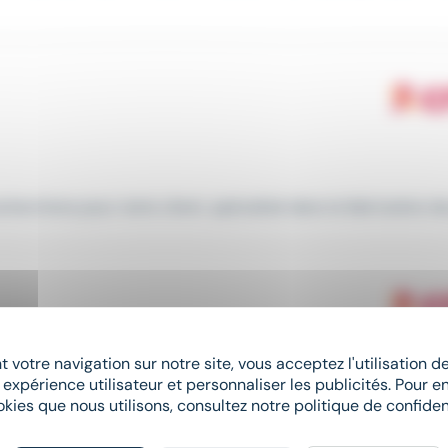
erchons pour notre client, spécialisé dans la fabrication de 
 votre navigation sur notre site, vous acceptez l'utilisation 
 expérience utilisateur et personnaliser les publicités. Pour en
okies que nous utilisons, consultez notre politique de confident
ules, engins et matériel de l'entreprise (matériel de compactage