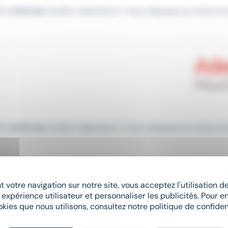
E d'
Infirmier
de Bloc Opératoire ? Vous disposez au moins d'
E d'
Infirmier
de Bloc Opératoire ? Vous disposez au moins d'
 votre navigation sur notre site, vous acceptez l'utilisation 
 expérience utilisateur et personnaliser les publicités. Pour en
okies que nous utilisons, consultez notre politique de confident