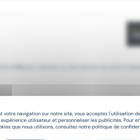
çon(ne)
VRD
pour intervenir sur des chantiers de voirie et rése
 votre navigation sur notre site, vous acceptez l'utilisation 
 expérience utilisateur et personnaliser les publicités. Pour en
okies que nous utilisons, consultez notre politique de confident
du
chantier
. * Rapports journaliers. * Suivi des heures du person