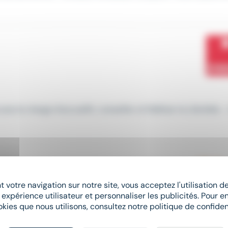
la charge d'accueillir, conseiller et fidéliser la clientèle. 
 votre navigation sur notre site, vous acceptez l'utilisation 
 expérience utilisateur et personnaliser les publicités. Pour en
okies que nous utilisons, consultez notre politique de confident
DEUR EN CHARCUTERIE
H/FSous la responsabilité du chef d'