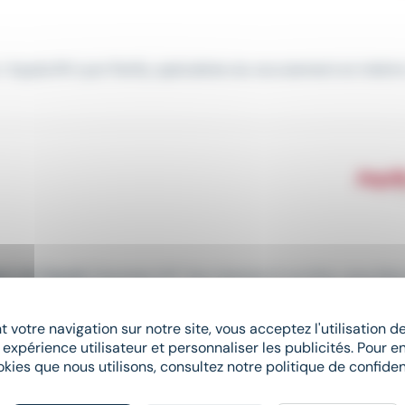
Aquila RH Lyon Parilly, spécialiste du recrutement en intéri
nt de Transit
Overseas H/F Vos missions A ce titre, vous êtes 
 votre navigation sur notre site, vous acceptez l'utilisation 
 expérience utilisateur et personnaliser les publicités. Pour en
okies que nous utilisons, consultez notre politique de confident