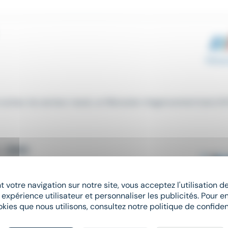
acteur du secteur naval, un Menuisier d'agencement bois (H
 (66)
 votre navigation sur notre site, vous acceptez l'utilisation 
 expérience utilisateur et personnaliser les publicités. Pour en
okies que nous utilisons, consultez notre politique de confident
a conception et la fabrication de catamarans haut de gamme,