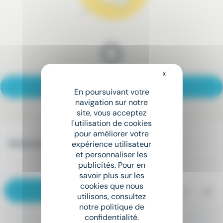
X
Masquer le bandeau
Postuler à cette offre
En poursuivant votre
navigation sur notre
site, vous acceptez
l'utilisation de cookies
pour améliorer votre
Référence :
2251226
expérience utilisateur
et personnaliser les
publicités. Pour en
savoir plus sur les
cookies que nous
Postuler
Sauve
P
utilisons, consultez
notre politique de
confidentialité.