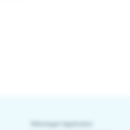
Télécharger l'application