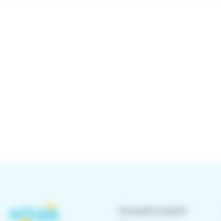
Conseils emploi