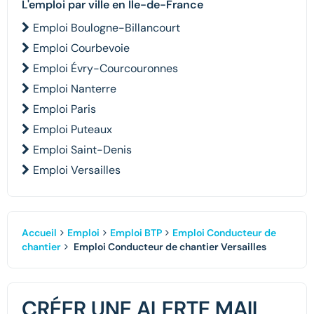
L'emploi par ville en Île-de-France
Emploi Boulogne-Billancourt
Emploi Courbevoie
Emploi Évry-Courcouronnes
Emploi Nanterre
Emploi Paris
Emploi Puteaux
Emploi Saint-Denis
Emploi Versailles
Accueil
Emploi
Emploi BTP
Emploi Conducteur de
chantier
Emploi Conducteur de chantier Versailles
CRÉER UNE ALERTE MAIL