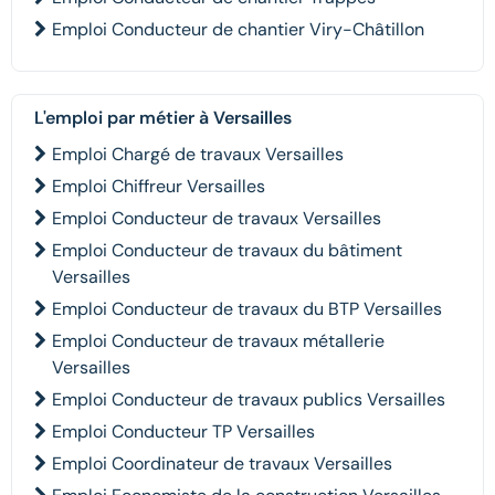
Emploi Conducteur de chantier Viry-Châtillon
L'emploi par métier à Versailles
Emploi Chargé de travaux Versailles
Emploi Chiffreur Versailles
Emploi Conducteur de travaux Versailles
Emploi Conducteur de travaux du bâtiment
Versailles
Emploi Conducteur de travaux du BTP Versailles
Emploi Conducteur de travaux métallerie
Versailles
Emploi Conducteur de travaux publics Versailles
Emploi Conducteur TP Versailles
Emploi Coordinateur de travaux Versailles