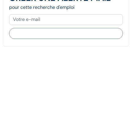
pour cette recherche d'emploi
JE M'INSCRIS