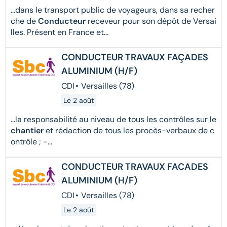
...dans le transport public de voyageurs, dans sa recher
che de
Conducteur
receveur pour son dépôt de Versai
lles. Présent en France et...
CONDUCTEUR TRAVAUX FAÇADES
ALUMINIUM (H/F)
CDI
•
Versailles (78)
Le 2 août
...la responsabilité au niveau de tous les contrôles sur le
chantier
et rédaction de tous les procès-verbaux de c
ontrôle ; -...
CONDUCTEUR TRAVAUX FACADES
ALUMINIUM (H/F)
CDI
•
Versailles (78)
Le 2 août