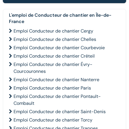
L'emploi de Conducteur de chantier en Île-de-
France
Emploi Conducteur de chantier Cergy
Emploi Conducteur de chantier Chelles
Emploi Conducteur de chantier Courbevoie
Emploi Conducteur de chantier Créteil
Emploi Conducteur de chantier Évry-
Courcouronnes
Emploi Conducteur de chantier Nanterre
Emploi Conducteur de chantier Paris
Emploi Conducteur de chantier Pontault-
Combault
Emploi Conducteur de chantier Saint-Denis
Emploi Conducteur de chantier Torcy
Emploi Conducteur de chantier Trappes