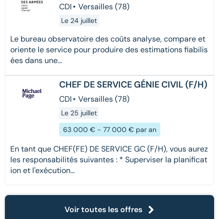
CDI
•
Versailles (78)
Le 24 juillet
Le bureau observatoire des coûts analyse, compare et
oriente le service pour produire des estimations fiabilis
ées dans une...
CHEF DE SERVICE GÉNIE CIVIL (F/H)
CDI
•
Versailles (78)
Le 25 juillet
63 000 € - 77 000 € par an
En tant que CHEF(FE) DE SERVICE GC (F/H), vous aurez
les responsabilités suivantes : * Superviser la planificat
ion et l'exécution...
Voir toutes les offres