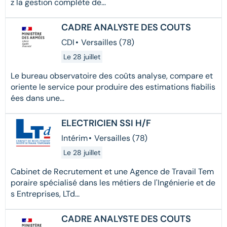
z la gestion complète de...
CADRE ANALYSTE DES COUTS
CDI
•
Versailles (78)
Le 28 juillet
Le bureau observatoire des coûts analyse, compare et
oriente le service pour produire des estimations fiabilis
ées dans une...
ELECTRICIEN SSI H/F
Intérim
•
Versailles (78)
Le 28 juillet
Cabinet de Recrutement et une Agence de Travail Tem
poraire spécialisé dans les métiers de l'Ingénierie et de
s Entreprises, LTd...
CADRE ANALYSTE DES COUTS