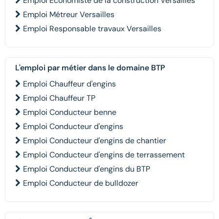
Emploi Economiste de la construction Versailles
Emploi Métreur Versailles
Emploi Responsable travaux Versailles
L'emploi par métier dans le domaine BTP
Emploi Chauffeur d'engins
Emploi Chauffeur TP
Emploi Conducteur benne
Emploi Conducteur d'engins
Emploi Conducteur d'engins de chantier
Emploi Conducteur d'engins de terrassement
Emploi Conducteur d'engins du BTP
Emploi Conducteur de bulldozer