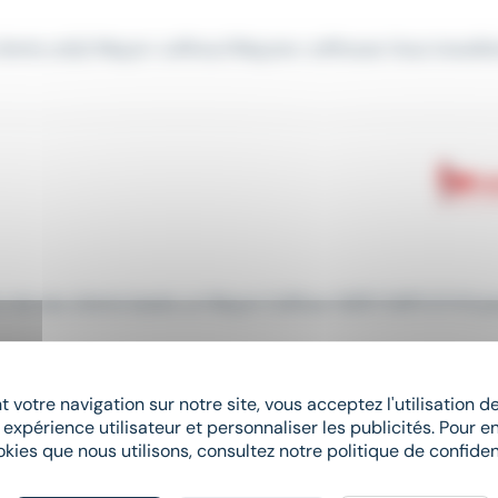
lients un(e) Maçon-coffreur/Maçone-coffreuse Vous travaill
n de ses clients basés un Maçon Coffreur N3P1/ N3P2 (F/H) po
 votre navigation sur notre site, vous acceptez l'utilisation 
 expérience utilisateur et personnaliser les publicités. Pour en
okies que nous utilisons, consultez notre politique de confident