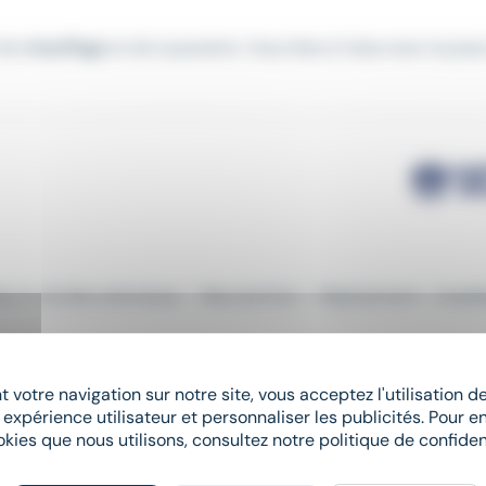
 de
chauffage
et de tuyauterie. Vous êtes à l'aise avec la pos
les A ctivités attendues - Manutention - Déploiement- Install
 votre navigation sur notre site, vous acceptez l'utilisation 
 expérience utilisateur et personnaliser les publicités. Pour en
okies que nous utilisons, consultez notre politique de confident