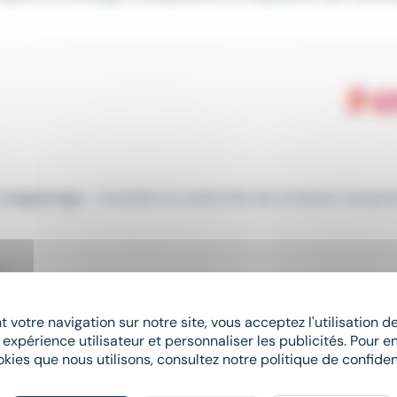
e
magasinage
- Contrôler la conformité des livraisons récept
 votre navigation sur notre site, vous acceptez l'utilisation 
 expérience utilisateur et personnaliser les publicités. Pour en
okies que nous utilisons, consultez notre politique de confident