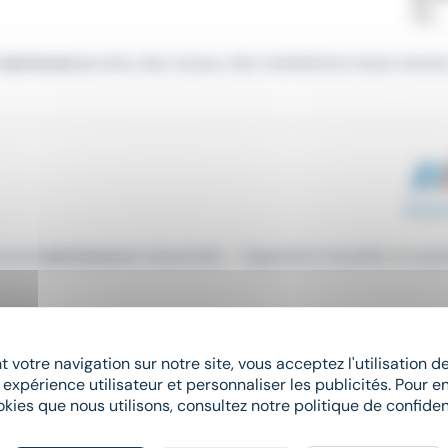
maintenance
et/ou des travaux des installations haute tensi
ce en
maintenance
industrielle - Capacité à travailler en au
 votre navigation sur notre site, vous acceptez l'utilisation 
S
 expérience utilisateur et personnaliser les publicités. Pour en
okies que nous utilisons, consultez notre politique de confident