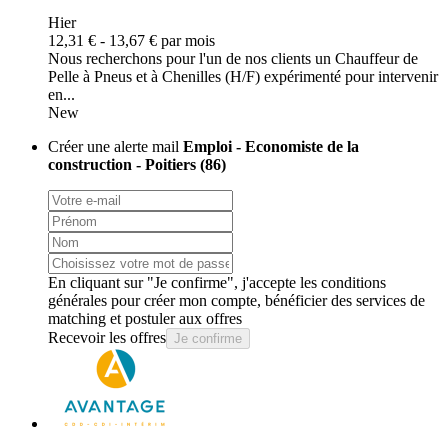
Hier
12,31 € - 13,67 € par mois
Nous recherchons pour l'un de nos clients un Chauffeur de
Pelle à Pneus et à Chenilles (H/F) expérimenté pour intervenir
en...
New
Créer une alerte mail
Emploi - Economiste de la
construction - Poitiers (86)
En cliquant sur "Je confirme", j'accepte les
conditions
générales
pour créer mon compte, bénéficier des services de
matching et postuler aux offres
Recevoir les offres
Je confirme