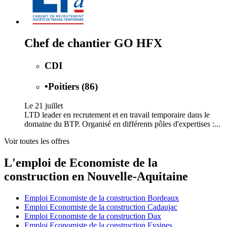
Chef de chantier GO HFX
CDI
•
Poitiers (86)
Le 21 juillet
LTD leader en recrutement et en travail temporaire dans le
domaine du BTP. Organisé en différents pôles d'expertises :...
Voir toutes les offres
L'emploi de Economiste de la
construction en Nouvelle-Aquitaine
Emploi Economiste de la construction Bordeaux
Emploi Economiste de la construction Cadaujac
Emploi Economiste de la construction Dax
Emploi Economiste de la construction Eysines