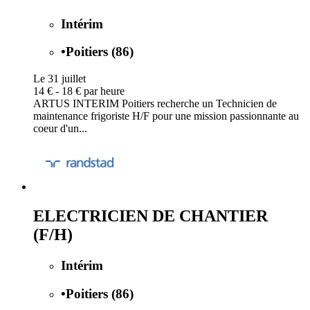
Intérim
•
Poitiers (86)
Le 31 juillet
14 € - 18 € par heure
ARTUS INTERIM Poitiers recherche un Technicien de
maintenance frigoriste H/F pour une mission passionnante au
coeur d'un...
ELECTRICIEN DE CHANTIER
(F/H)
Intérim
•
Poitiers (86)