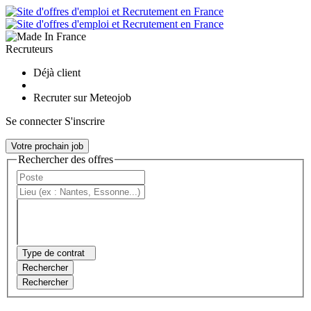
Recruteurs
Déjà client
Recruter sur Meteojob
Se connecter
S'inscrire
Votre prochain job
Rechercher des offres
Type de contrat
Rechercher
Rechercher