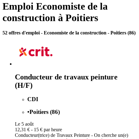
Emploi Economiste de la
construction à Poitiers
52 offres d'emploi
- Economiste de la construction - Poitiers (86)
Conducteur de travaux peinture
(H/F)
CDI
•
Poitiers (86)
Le 5 août
12,31 € - 15 € par heure
Conducteur(trice) de Travaux Peinture - On cherche un(e)