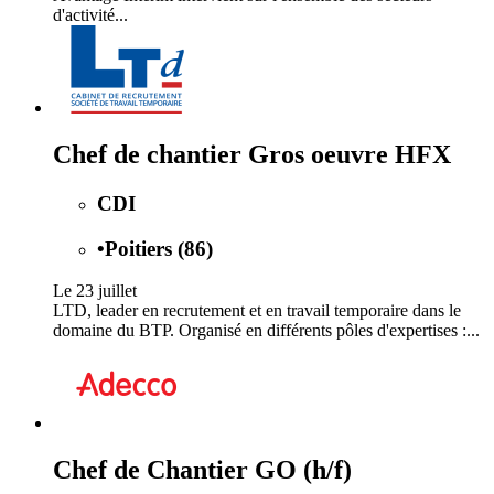
d'activité...
Chef de chantier Gros oeuvre HFX
CDI
•
Poitiers (86)
Le 23 juillet
LTD, leader en recrutement et en travail temporaire dans le
domaine du BTP. Organisé en différents pôles d'expertises :...
Chef de Chantier GO (h/f)