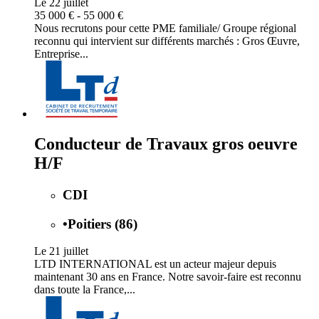
Le 22 juillet
35 000 € - 55 000 €
Nous recrutons pour cette PME familiale/ Groupe régional
reconnu qui intervient sur différents marchés : Gros Œuvre,
Entreprise...
Conducteur de Travaux gros oeuvre
H/F
CDI
•
Poitiers (86)
Le 21 juillet
LTD INTERNATIONAL est un acteur majeur depuis
maintenant 30 ans en France. Notre savoir-faire est reconnu
dans toute la France,...