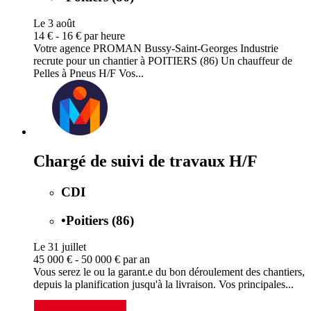
Le 3 août
14 € - 16 € par heure
Votre agence PROMAN Bussy-Saint-Georges Industrie
recrute pour un chantier à POITIERS (86) Un chauffeur de
Pelles à Pneus H/F Vos...
Chargé de suivi de travaux H/F
CDI
•
Poitiers (86)
Le 31 juillet
45 000 € - 50 000 € par an
Vous serez le ou la garant.e du bon déroulement des chantiers,
depuis la planification jusqu'à la livraison. Vos principales...