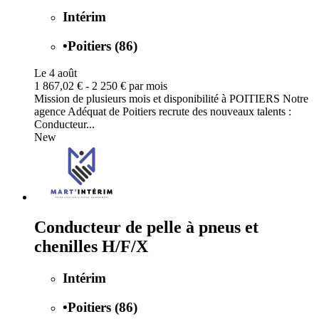
Intérim
•
Poitiers (86)
Le 4 août
1 867,02 € - 2 250 € par mois
Mission de plusieurs mois et disponibilité à POITIERS Notre
agence Adéquat de Poitiers recrute des nouveaux talents :
Conducteur...
New
Conducteur de pelle à pneus et
chenilles H/F/X
Intérim
•
Poitiers (86)