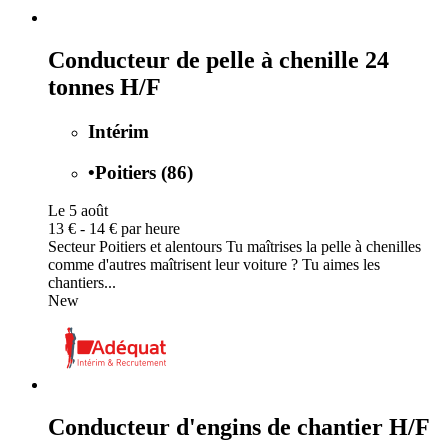
Conducteur de pelle à chenille 24
tonnes H/F
Intérim
•
Poitiers (86)
Le 5 août
13 € - 14 € par heure
Secteur Poitiers et alentours Tu maîtrises la pelle à chenilles
comme d'autres maîtrisent leur voiture ? Tu aimes les
chantiers...
New
Conducteur d'engins de chantier H/F