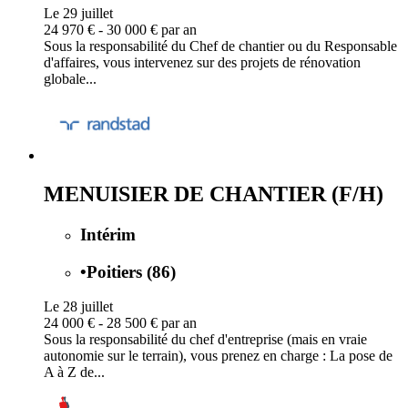
Le 29 juillet
24 970 € - 30 000 € par an
Sous la responsabilité du Chef de chantier ou du Responsable
d'affaires, vous intervenez sur des projets de rénovation
globale...
MENUISIER DE CHANTIER (F/H)
Intérim
•
Poitiers (86)
Le 28 juillet
24 000 € - 28 500 € par an
Sous la responsabilité du chef d'entreprise (mais en vraie
autonomie sur le terrain), vous prenez en charge : La pose de
A à Z de...