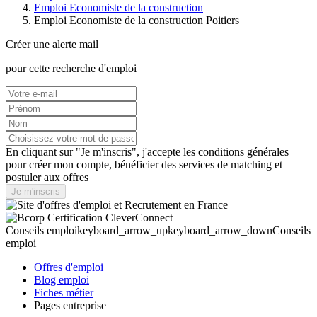
Emploi Economiste de la construction
Emploi Economiste de la construction Poitiers
Créer une alerte mail
pour cette recherche d'emploi
En cliquant sur "Je m'inscris", j'accepte les
conditions générales
pour créer mon compte, bénéficier des services de matching et
postuler aux offres
Je m'inscris
Conseils emploi
keyboard_arrow_up
keyboard_arrow_down
Conseils
emploi
Offres d'emploi
Blog emploi
Fiches métier
Pages entreprise