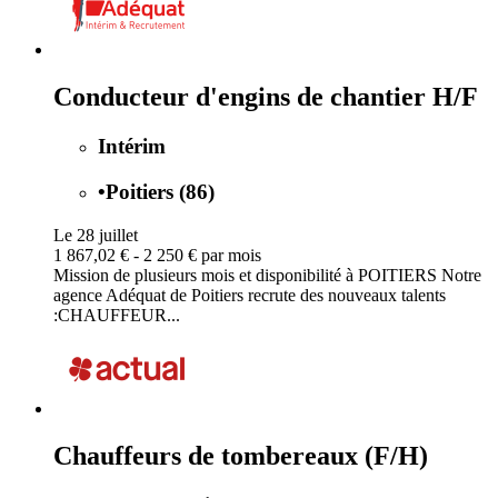
Conducteur d'engins de chantier H/F
Intérim
•
Poitiers (86)
Le 28 juillet
1 867,02 € - 2 250 € par mois
Mission de plusieurs mois et disponibilité à POITIERS Notre
agence Adéquat de Poitiers recrute des nouveaux talents
:CHAUFFEUR...
Chauffeurs de tombereaux (F/H)