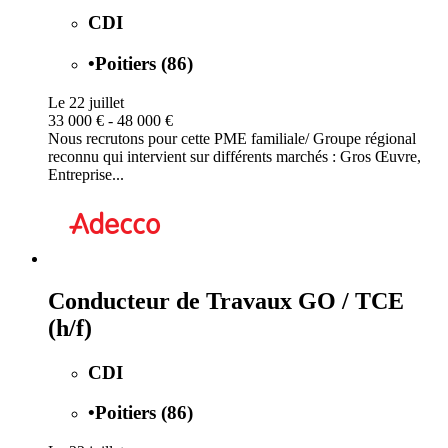
CDI
•
Poitiers (86)
Le 22 juillet
33 000 € - 48 000 €
Nous recrutons pour cette PME familiale/ Groupe régional
reconnu qui intervient sur différents marchés : Gros Œuvre,
Entreprise...
Conducteur de Travaux GO / TCE
(h/f)
CDI
•
Poitiers (86)