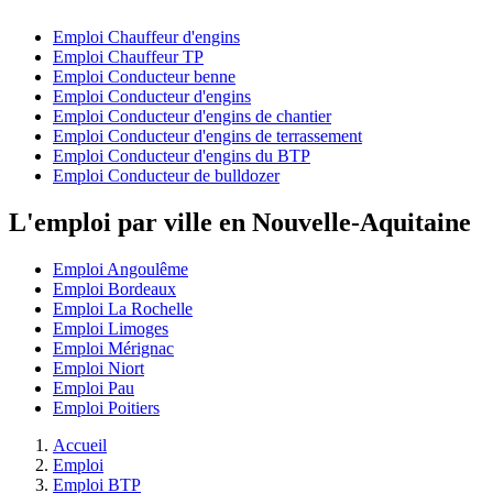
Emploi Chauffeur d'engins
Emploi Chauffeur TP
Emploi Conducteur benne
Emploi Conducteur d'engins
Emploi Conducteur d'engins de chantier
Emploi Conducteur d'engins de terrassement
Emploi Conducteur d'engins du BTP
Emploi Conducteur de bulldozer
L'emploi par ville en Nouvelle-Aquitaine
Emploi Angoulême
Emploi Bordeaux
Emploi La Rochelle
Emploi Limoges
Emploi Mérignac
Emploi Niort
Emploi Pau
Emploi Poitiers
Accueil
Emploi
Emploi BTP