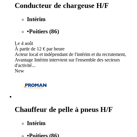
Conducteur de chargeuse H/F
Intérim
•
Poitiers (86)
Le 4 août
À partir de 12 € par heure
Acteur local et indépendant de l'intérim et du recrutement,
Avantage Intérim intervient sur l'ensemble des secteurs
d'activité...
New
Chauffeur de pelle à pneus H/F
Intérim
•
Poitiers (86)