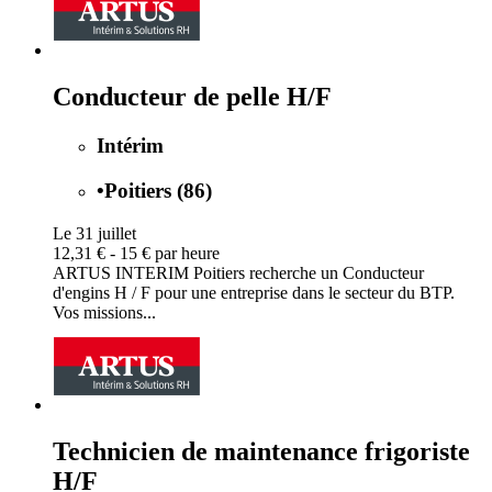
Conducteur de pelle H/F
Intérim
•
Poitiers (86)
Le 31 juillet
12,31 € - 15 € par heure
ARTUS INTERIM Poitiers recherche un Conducteur
d'engins H / F pour une entreprise dans le secteur du BTP.
Vos missions...
Technicien de maintenance frigoriste
H/F