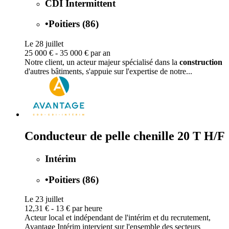
CDI Intermittent
•
Poitiers (86)
Le 28 juillet
25 000 € - 35 000 € par an
Notre client, un acteur majeur spécialisé dans la
construction
d'autres bâtiments, s'appuie sur l'expertise de notre...
Conducteur de pelle chenille 20 T H/F
Intérim
•
Poitiers (86)
Le 23 juillet
12,31 € - 13 € par heure
Acteur local et indépendant de l'intérim et du recrutement,
Avantage Intérim intervient sur l'ensemble des secteurs