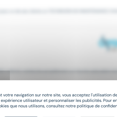
 pour un de ses clients un TECHNICIEN DE MAINTENANCE C
D, intérim), recherche actuellement un Ouvrier polyvalent du
 votre navigation sur notre site, vous acceptez l'utilisation 
 expérience utilisateur et personnaliser les publicités. Pour en
okies que nous utilisons, consultez notre politique de confident