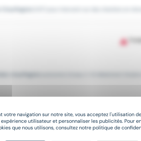
 Chauffagiste
(H/F) pour intervenir sur des chantiers en rénov
bier chauffagiste
autonome (niveau 2-3) Idéalement titulair
 votre navigation sur notre site, vous acceptez l'utilisation 
 expérience utilisateur et personnaliser les publicités. Pour en
okies que nous utilisons, consultez notre politique de confident