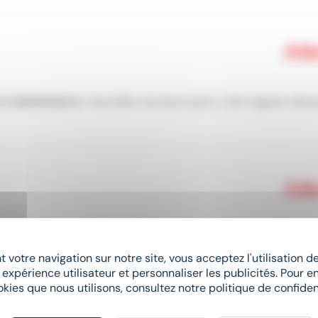
de
maintenance
. Vous êtes reconnu·e pour votre rigueur sécur
 votre navigation sur notre site, vous acceptez l'utilisation 
T en
Maintenance
Industrielle, Électrotechnique, Électroméca
 expérience utilisateur et personnaliser les publicités. Pour en
okies que nous utilisons, consultez notre politique de confident