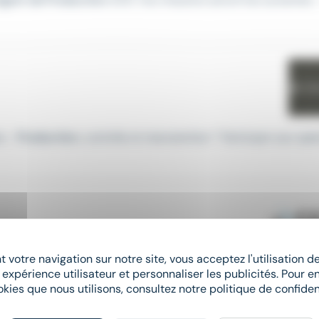
es -
Production
, contrôle et manutention * Participer aux opé
 votre navigation sur notre site, vous acceptez l'utilisation 
 expérience utilisateur et personnaliser les publicités. Pour en
okies que nous utilisons, consultez notre politique de confident
ction
: * Suivre et respecter le planning de production et les..