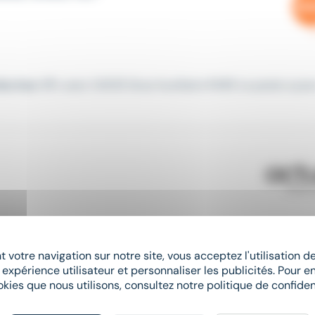
ucteur
SPL avec CACES Grue Auxiliaire R490 Le poste a pou
ducteur
de travaux VRD (H/F) Vous êtes responsable de la...
 votre navigation sur notre site, vous acceptez l'utilisation 
 expérience utilisateur et personnaliser les publicités. Pour en
okies que nous utilisons, consultez notre politique de confident