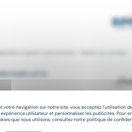
duction
et signaler toute anomalie. - Réaliser les contrôles...
ENTAIRE H/F/X
 votre navigation sur notre site, vous acceptez l'utilisation 
 expérience utilisateur et personnaliser les publicités. Pour en
t de Production
H/F. Vos missions : - Réception des matièr
okies que nous utilisons, consultez notre politique de confident