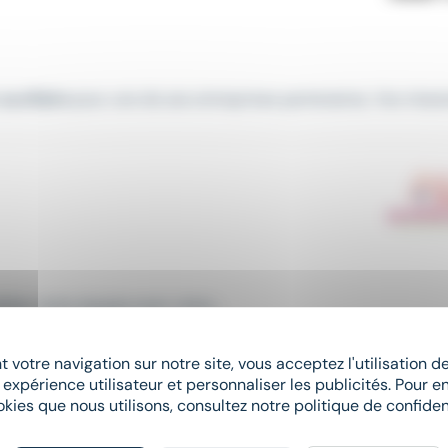
e
auxiliaire
pour une de ses entreprises partenaires. Vos missio
éter notre équipe avec votre...
 votre navigation sur notre site, vous acceptez l'utilisation 
 expérience utilisateur et personnaliser les publicités. Pour en
okies que nous utilisons, consultez notre politique de confident