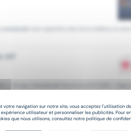
s
commercial
, votre capacité à créer de la confiance, et votre
L H/F
MCO - Manager
Commercial
Opérationnel BTS NDRC - Négoci
 votre navigation sur notre site, vous acceptez l'utilisation 
R
 expérience utilisateur et personnaliser les publicités. Pour en
okies que nous utilisons, consultez notre politique de confident