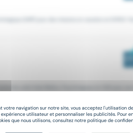
ychologique (AMP) pour des missions en vacation en EHPAD ! 
recherche un(e) Aide Médico-Psychologique en CDD pour une
 votre navigation sur notre site, vous acceptez l'utilisation 
 expérience utilisateur et personnaliser les publicités. Pour en
okies que nous utilisons, consultez notre politique de confident