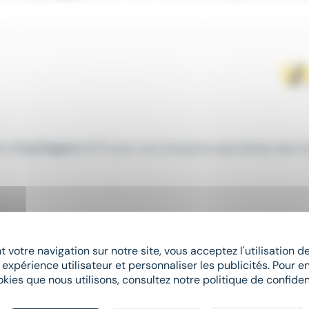
ier
Chauffagiste
(H/F) pour une entreprise spécialisée dans l
 votre navigation sur notre site, vous acceptez l'utilisation 
 expérience utilisateur et personnaliser les publicités. Pour en
okies que nous utilisons, consultez notre politique de confident
giste
H/F. Vos missions consisteront à : - Préparer et installer.