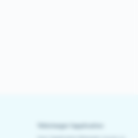
Télécharger l'application