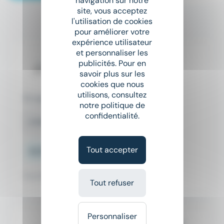
navigation sur notre
site, vous acceptez
Recommandé pour vous
l'utilisation de cookies
pour améliorer votre
expérience utilisateur
et personnaliser les
Opérateur de montage /
publicités. Pour en
assemblage H/F
savoir plus sur les
Gezim Hoerdt
cookies que nous
utilisons, consultez
Kilstett (67)
notre politique de
confidentialité.
Intérim
Tout accepter
12,31 € - 13 € par heure
Il y a 3 jours
Tout refuser
Personnaliser
Ouvrier polyvalent montage