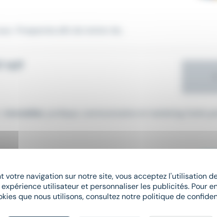
s : Prospectez afin de rentrer de...
 H/F
I
 :
immobilier
, juridique, communication et marketing Outils p
 votre navigation sur notre site, vous acceptez l'utilisation 
 expérience utilisateur et personnaliser les publicités. Pour en
okies que nous utilisons, consultez notre politique de confident