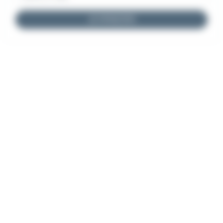
JE M'INSCRIS