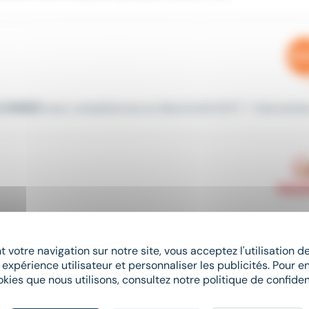
LOMBIER
avec compétences en électricité (H/F). * Intervention
 votre navigation sur notre site, vous acceptez l'utilisation 
er, un
Plombier
Chauffagiste H/F pour un contrat en intérim. Ce
 expérience utilisateur et personnaliser les publicités. Pour en
okies que nous utilisons, consultez notre politique de confident
)