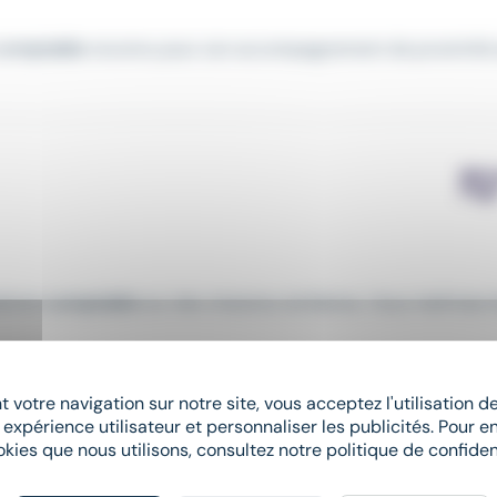
comptable
reconnu pour son accompagnement de proximité
abinet
comptable
sur des missions similaires. Vous maîtrisez 
 votre navigation sur notre site, vous acceptez l'utilisation 
 expérience utilisateur et personnaliser les publicités. Pour en
okies que nous utilisons, consultez notre politique de confident