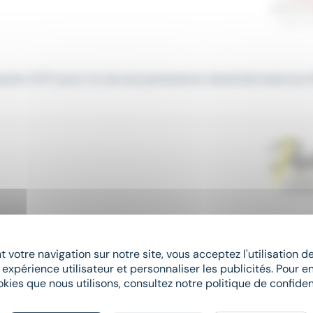
ier (H/F) pour l'un de ses partenaires industriels basé aux
age très précis. Selon un schéma détaillé des éléments électri
 votre navigation sur notre site, vous acceptez l'utilisation 
 expérience utilisateur et personnaliser les publicités. Pour en
okies que nous utilisons, consultez notre politique de confident