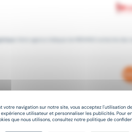
gistique
. Notre agence Adéquat de MIRAMAS recherche des 
 votre navigation sur notre site, vous acceptez l'utilisation 
istique
, prêt à vous investir dans une entreprise où l'humain et 
 expérience utilisateur et personnaliser les publicités. Pour en
okies que nous utilisons, consultez notre politique de confident