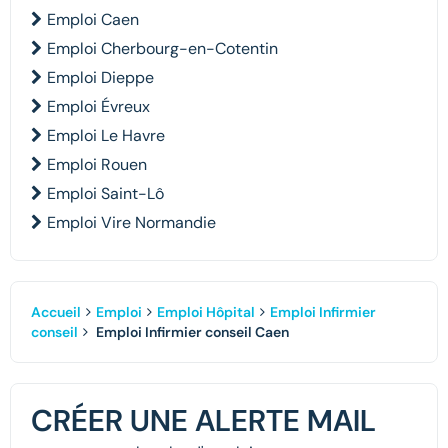
Emploi Caen
Emploi Cherbourg-en-Cotentin
Emploi Dieppe
Emploi Évreux
Emploi Le Havre
Emploi Rouen
Emploi Saint-Lô
Emploi Vire Normandie
Accueil
Emploi
Emploi Hôpital
Emploi Infirmier
conseil
Emploi Infirmier conseil Caen
CRÉER UNE ALERTE MAIL