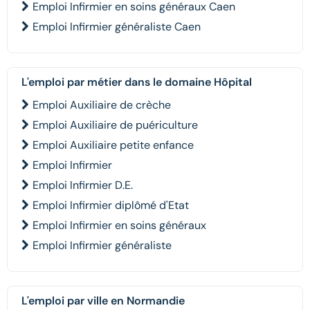
Emploi Infirmier en soins généraux Caen
Emploi Infirmier généraliste Caen
L'emploi par métier dans le domaine Hôpital
Emploi Auxiliaire de crèche
Emploi Auxiliaire de puériculture
Emploi Auxiliaire petite enfance
Emploi Infirmier
Emploi Infirmier D.E.
Emploi Infirmier diplômé d'Etat
Emploi Infirmier en soins généraux
Emploi Infirmier généraliste
L'emploi par ville en Normandie