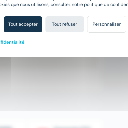
okies que nous utilisons, consultez notre politique de confident
Postuler à cette offre
Tout accepter
Tout refuser
Personnaliser
fidentialité