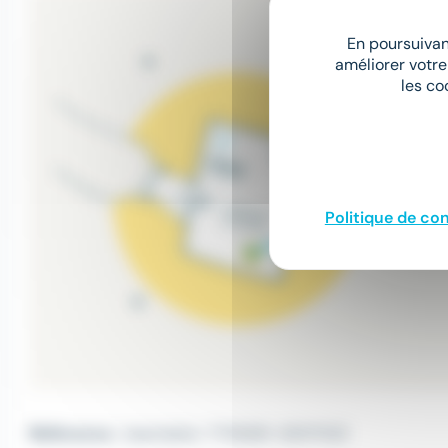
En poursuivant
améliorer votre
les co
Politique de con
Référence :
teamtailor-7759261-2007022