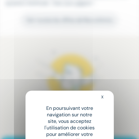
question d'attitude : Oser pour gagner !
Voir toutes les offres de Recrutimmo
X
Masquer le bandeau
En poursuivant votre
navigation sur notre
site, vous acceptez
l'utilisation de cookies
pour améliorer votre