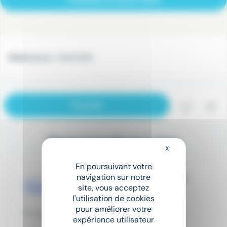
Référence :
8464088
Postuler
Sauveg
Pa
Recommandé pour vous
X
Masquer le bandeau
En poursuivant votre
Vendeur automobile - Fréjus
navigation sur notre
site, vous acceptez
CapCar
l'utilisation de cookies
pour améliorer votre
Fréjus (83)
expérience utilisateur