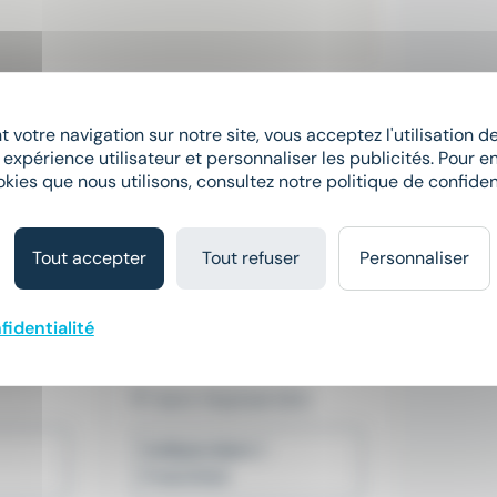
 votre navigation sur notre site, vous acceptez l'utilisation 
 expérience utilisateur et personnaliser les publicités. Pour en
okies que nous utilisons, consultez notre politique de confident
Tout accepter
Tout refuser
Personnaliser
teur
Mandataire
fidentialité
I
er H/F
Immobilier
Indépendant
mo
IAD
H/F
Saint-Raphaël (83)
Indépendant /
Franchisé