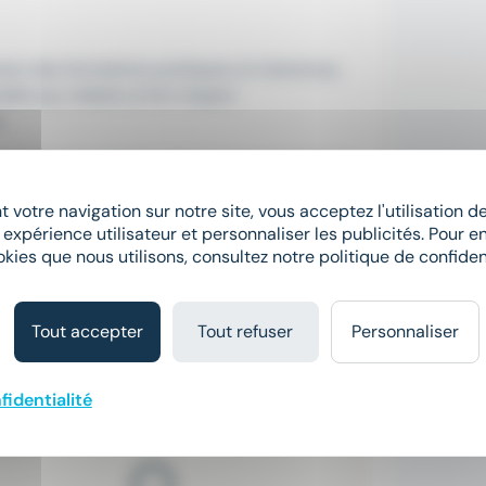
avers des formations pratiques et intensives,
lle aux métiers à fort impact
.
est donc le moment idéal de nous rejoindre !
 votre navigation sur notre site, vous acceptez l'utilisation 
 expérience utilisateur et personnaliser les publicités. Pour en
 de la solive
okies que nous utilisons, consultez notre politique de confident
Tout accepter
Tout refuser
Personnaliser
fidentialité