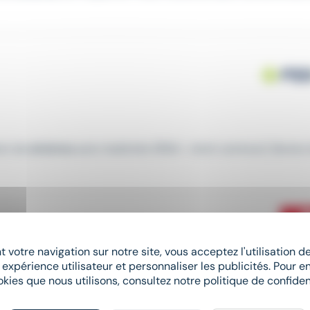
ion de
sinistres
auto matériels (IRSA + droit commun). Bonne 
 votre navigation sur notre site, vous acceptez l'utilisation 
 expérience utilisateur et personnaliser les publicités. Pour en
okies que nous utilisons, consultez notre politique de confident
cules
sinistrés
avec précision. ? Identifier les impacts et établir 