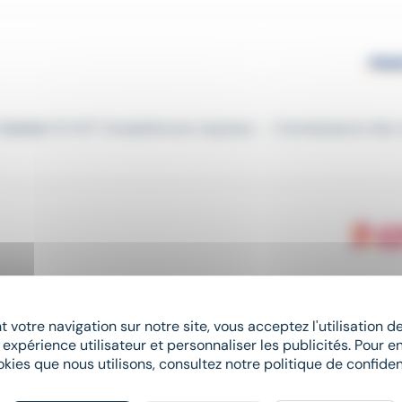
Cariste
C4 H/F Compétences requises : - Connaissance des
e, un
Cariste
basé à MARSEILLE (13). Vos missions seront : - As
 votre navigation sur notre site, vous acceptez l'utilisation 
 expérience utilisateur et personnaliser les publicités. Pour en
okies que nous utilisons, consultez notre politique de confident