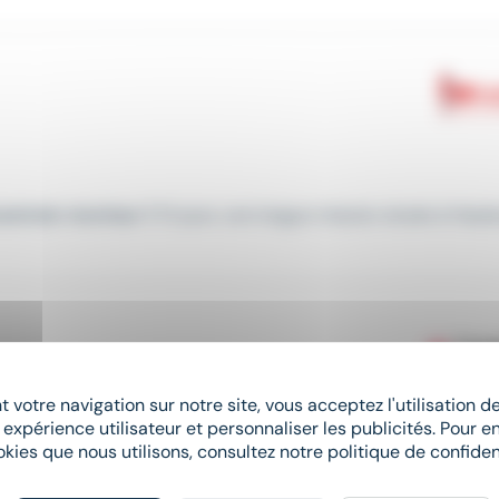
anicien monteur
F/H pour une longue mission située à Haubo
 votre navigation sur notre site, vous acceptez l'utilisation 
 expérience utilisateur et personnaliser les publicités. Pour en
Mécanicien Monteur
(H/F) pour une mission ponctuelle en 
okies que nous utilisons, consultez notre politique de confident